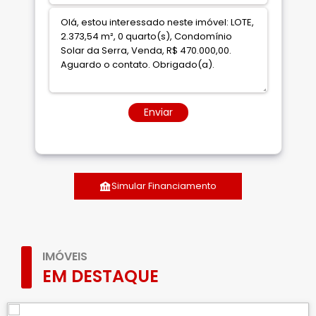
Enviar
Simular Financiamento
IMÓVEIS
EM DESTAQUE