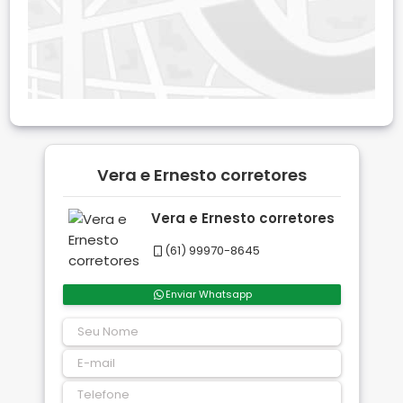
Vera e Ernesto corretores
Vera e Ernesto corretores
(61) 99970-8645
Enviar Whatsapp