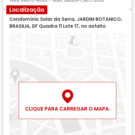
Localização
Condomínio Solar da Serra, JARDIM BOTANICO,
BRASILIA, DF Quadra 11 Lote 17, no asfalto
CLIQUE PARA CARREGAR O MAPA.