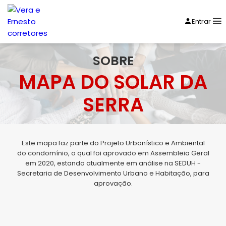
Entrar
SOBRE
MAPA DO SOLAR DA
SERRA
Este mapa faz parte do Projeto Urbanístico e Ambiental
do condomínio, o qual foi aprovado em Assembleia Geral
em 2020, estando atualmente em análise na SEDUH -
Secretaria de Desenvolvimento Urbano e Habitação, para
aprovação.