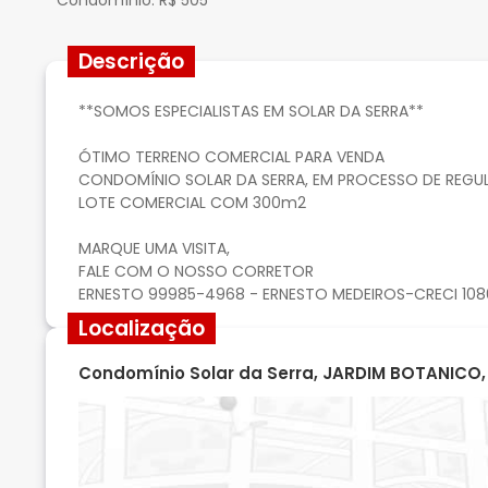
Condomínio:
R$ 505
Descrição
**SOMOS ESPECIALISTAS EM SOLAR DA SERRA**
ÓTIMO TERRENO COMERCIAL PARA VENDA
CONDOMÍNIO SOLAR DA SERRA, EM PROCESSO DE REGUL
LOTE COMERCIAL COM 300m2
MARQUE UMA VISITA,
FALE COM O NOSSO CORRETOR
Localização
Condomínio Solar da Serra, JARDIM BOTANICO, 