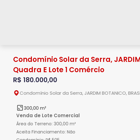
Condomínio Solar da Serra, JARDIM
Quadra E Lote 1 Comércio
R$ 180.000,00
Condomínio Solar da Serra, JARDIM BOTANICO, BRASI
300,00 m²
Venda de Lote Comercial
Área do Terreno:
300,00 m²
Aceita Financiamento:
Não