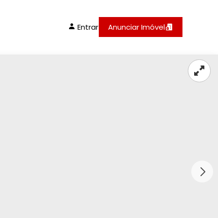
Entrar
Anunciar Imóvel