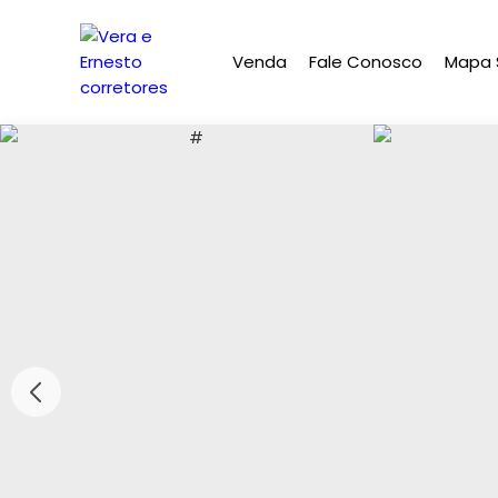
Venda
Fale Conosco
Mapa S