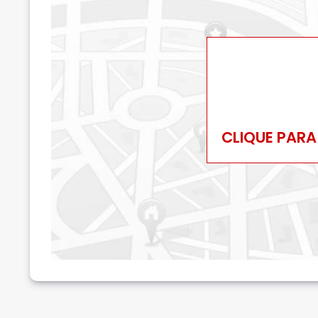
CLIQUE PARA