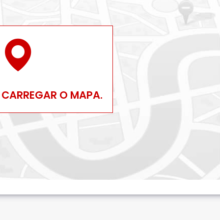
 CARREGAR O MAPA.