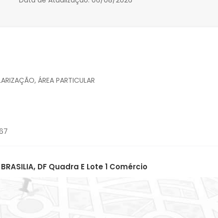
Data de Atualização:
06/08/2026
ARIZAÇÃO, ÁREA PARTICULAR
BRASILIA, DF Quadra E Lote 1 Comércio