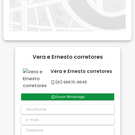
Vera e Ernesto corretores
Vera e Ernesto corretores
(61) 99970-8645
Enviar Whatsapp