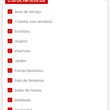
Características
Área de Serviço
Cozinha com Armários
Escritório
Guarita
Interfone
Jardim
Portão Eletrônico
Sala de Ginástica
Salão de Festas
Mobiliado