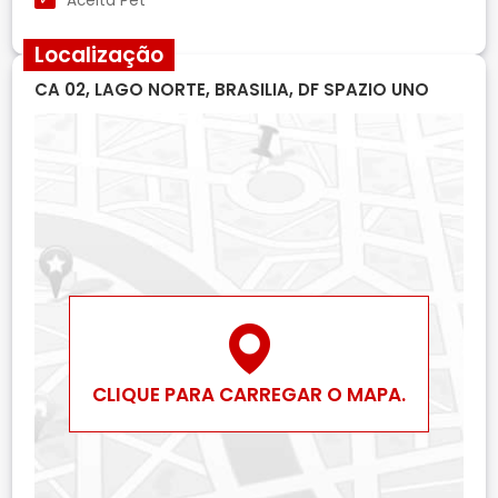
Aceita Pet
Localização
CA 02, LAGO NORTE, BRASILIA, DF SPAZIO UNO
CLIQUE PARA CARREGAR O MAPA.