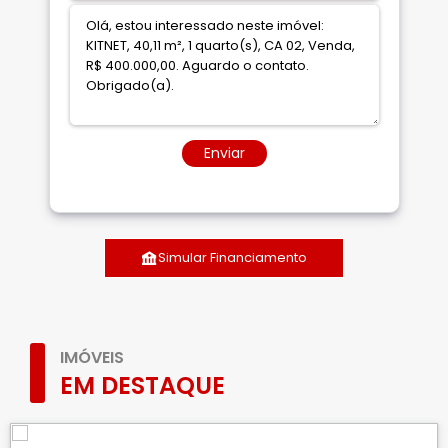
Enviar
Simular Financiamento
IMÓVEIS
EM DESTAQUE