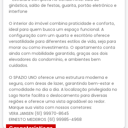
ginástica, salão de festas, guarita, portão eletrônico e
interfone
O interior do imóvel combina praticidade e conforto,
ideal para quem busca um espaço funcional. A
configuração com um quarto e escritório oferece
versatilidade para diferentes estilos de vida, seja para
morar ou como investimento. O apartamento conta
ainda com mobilidade garantida, graças aos dois
elevadores do condomínio, e ambientes bem
cuidados.
O SPAZIO UNO oferece uma estrutura moderna e
segura, com áreas de lazer, garantindo bem-estar e
comodidade no dia a dia. A localização privilegiada no
Lago Norte facilita o deslocamento para diversas
regiões e oferece uma vista agradável ao redor.
Marque sua visita com nossos corretores:
VERA JANSEN (61) 99970-8645