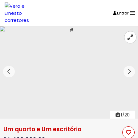
Entrar
1/20
Um quarto e Um escritório