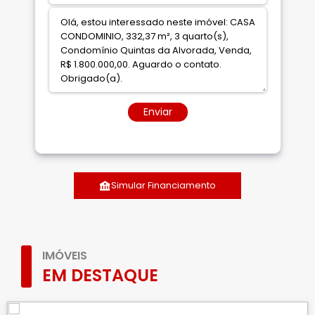
Enviar
Simular Financiamento
IMÓVEIS
EM DESTAQUE