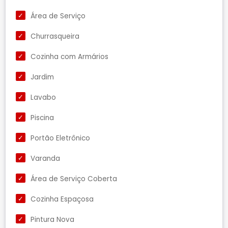
Área de Serviço
Churrasqueira
Cozinha com Armários
Jardim
Lavabo
Piscina
Portão Eletrônico
Varanda
Área de Serviço Coberta
Cozinha Espaçosa
Pintura Nova