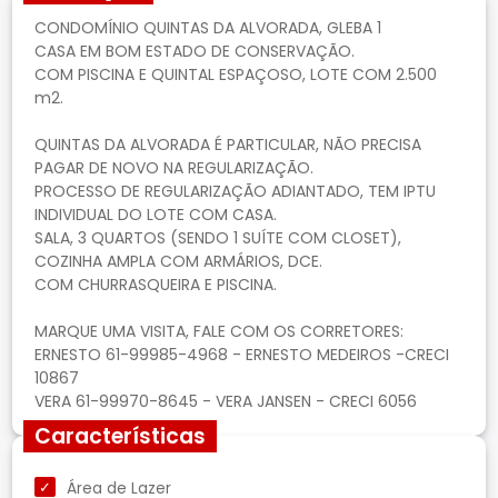
CONDOMÍNIO QUINTAS DA ALVORADA, GLEBA 1
CASA EM BOM ESTADO DE CONSERVAÇÃO.
COM PISCINA E QUINTAL ESPAÇOSO, LOTE COM 2.500
m2.
QUINTAS DA ALVORADA É PARTICULAR, NÃO PRECISA
PAGAR DE NOVO NA REGULARIZAÇÃO.
PROCESSO DE REGULARIZAÇÃO ADIANTADO, TEM IPTU
INDIVIDUAL DO LOTE COM CASA.
SALA, 3 QUARTOS (SENDO 1 SUÍTE COM CLOSET),
COZINHA AMPLA COM ARMÁRIOS, DCE.
COM CHURRASQUEIRA E PISCINA.
MARQUE UMA VISITA, FALE COM OS CORRETORES:
ERNESTO 61-99985-4968 - ERNESTO MEDEIROS -CRECI
10867
Características
Área de Lazer