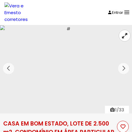
Entrar
1/33
CASA EM BOM ESTADO, LOTE DE 2.500