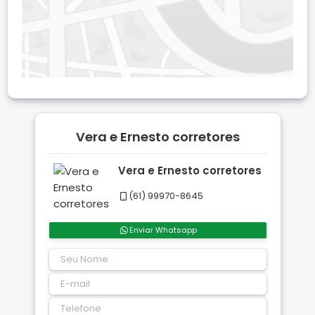
Vera e Ernesto corretores
Vera e Ernesto corretores
(61) 99970-8645
Enviar Whatsapp