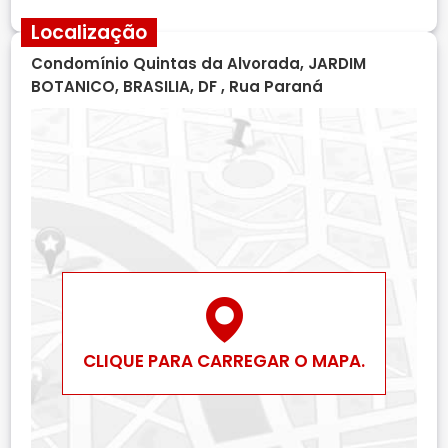
Localização
Condomínio Quintas da Alvorada, JARDIM
BOTANICO, BRASILIA, DF , Rua Paraná
CLIQUE PARA CARREGAR O MAPA.