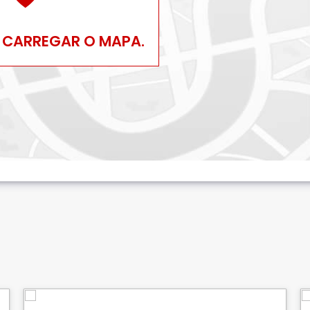
 CARREGAR O MAPA.