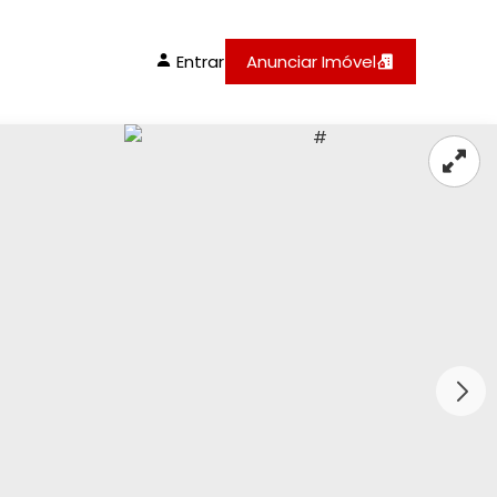
Entrar
Anunciar Imóvel