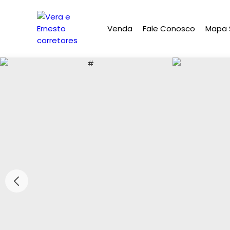
Venda
Fale Conosco
Mapa S