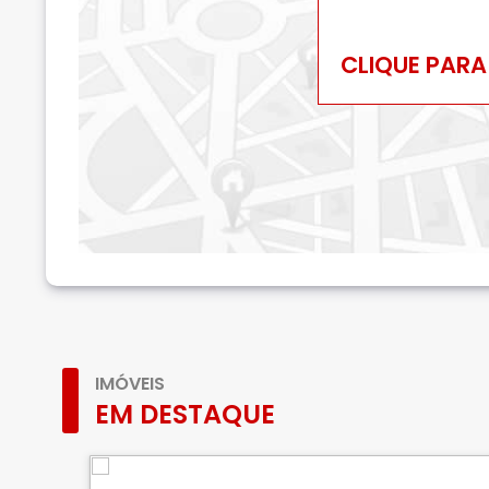
CLIQUE PARA
IMÓVEIS
EM DESTAQUE