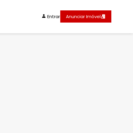
Entrar
Anunciar Imóvel