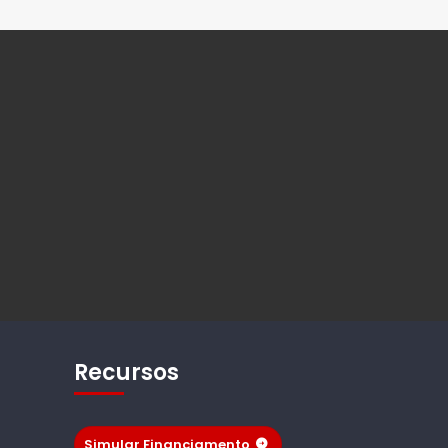
Recursos
Simular Financiamento