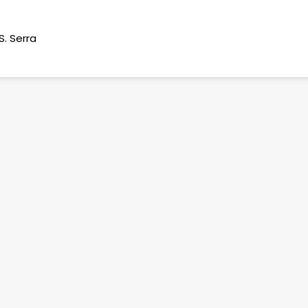
. Serra