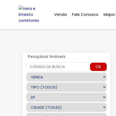
Venda
Fale Conosco
Mapa S
Pesquisar Imóveis
Ok