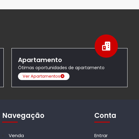
Apartamento
Ótimas oportunidades de apartamento
Ver Apartamentos
Navegação
Conta
Venda
Entrar