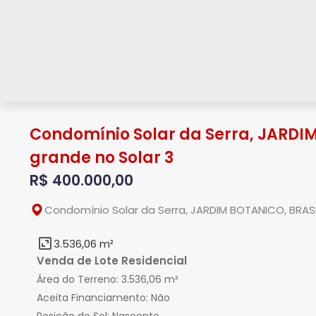
Condomínio Solar da Serra, JARDIM
grande no Solar 3
R$ 400.000,00
Condomínio Solar da Serra, JARDIM BOTANICO, BRASIL
3.536,06 m²
Venda de Lote Residencial
Área do Terreno:
3.536,06 m²
Aceita Financiamento:
Não