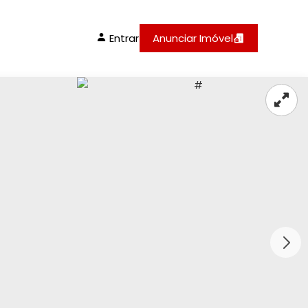
Entrar
Anunciar Imóvel