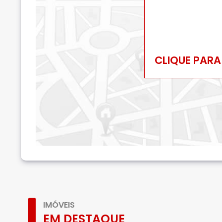
CLIQUE PARA
IMÓVEIS
EM DESTAQUE