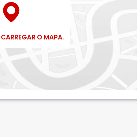
 CARREGAR O MAPA.