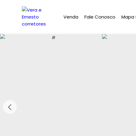
Venda
Fale Conosco
Mapa S