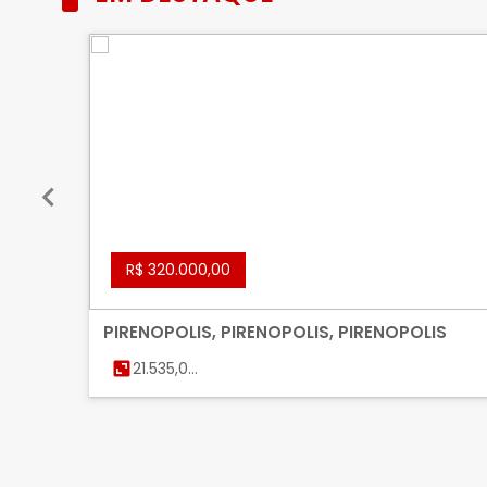
R$ 320.000,00
PIRENOPOLIS, PIRENOPOLIS, PIRENOPOLIS
21.535,00
m²