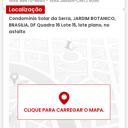
Localização
Condomínio Solar da Serra, JARDIM BOTANICO,
BRASILIA, DF Quadra 16 Lote 15, lote plano, no
asfalto
CLIQUE PARA CARREGAR O MAPA.