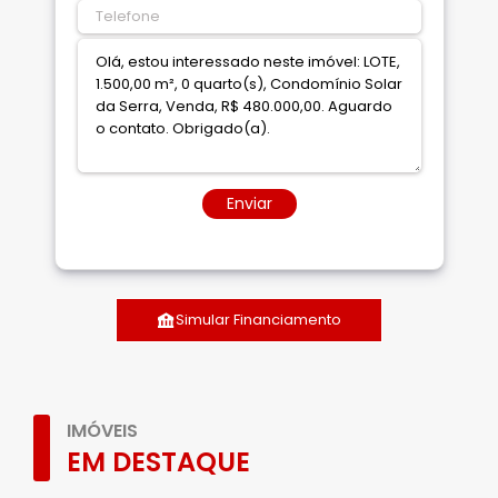
Enviar
Simular Financiamento
IMÓVEIS
EM DESTAQUE