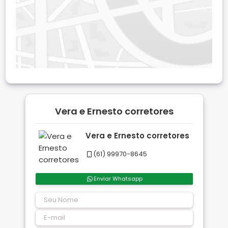
Vera e Ernesto corretores
Vera e Ernesto corretores
(61) 99970-8645
Enviar Whatsapp