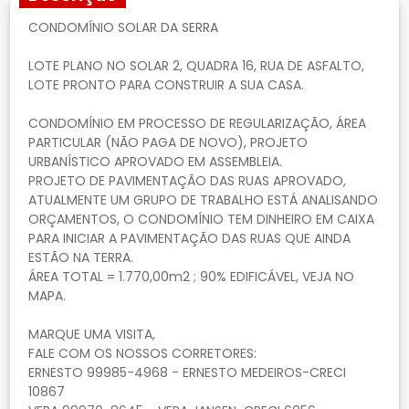
CONDOMÍNIO SOLAR DA SERRA
LOTE PLANO NO SOLAR 2, QUADRA 16, RUA DE ASFALTO,
LOTE PRONTO PARA CONSTRUIR A SUA CASA.
CONDOMÍNIO EM PROCESSO DE REGULARIZAÇÃO, ÁREA
PARTICULAR (NÃO PAGA DE NOVO), PROJETO
URBANÍSTICO APROVADO EM ASSEMBLEIA.
PROJETO DE PAVIMENTAÇÃO DAS RUAS APROVADO,
ATUALMENTE UM GRUPO DE TRABALHO ESTÁ ANALISANDO
ORÇAMENTOS, O CONDOMÍNIO TEM DINHEIRO EM CAIXA
PARA INICIAR A PAVIMENTAÇÃO DAS RUAS QUE AINDA
ESTÃO NA TERRA.
ÁREA TOTAL = 1.770,00m2 ; 90% EDIFICÁVEL, VEJA NO
MAPA.
MARQUE UMA VISITA,
FALE COM OS NOSSOS CORRETORES:
ERNESTO 99985-4968 - ERNESTO MEDEIROS-CRECI
10867