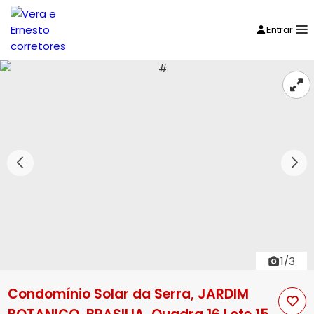
Entrar
1/3
Condomínio Solar da Serra, JARDIM